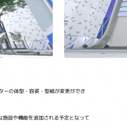
バターの体型・容姿・型紙が変更ができ
な施設や機能を追加される予定となって