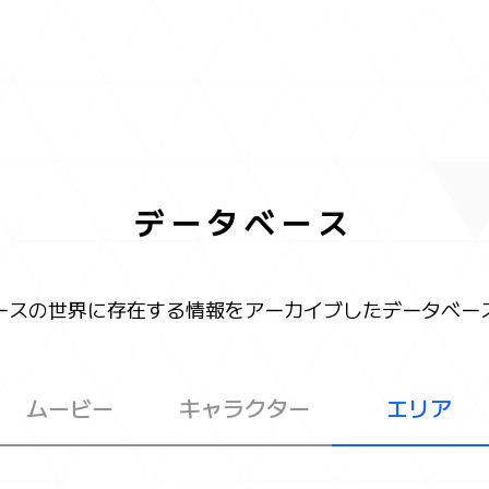
データベース
ースの世界に存在する情報をアーカイブしたデータベー
ムービー
キャラクター
エリア