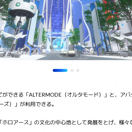
ができる「ALTERMODE（オルタモード）」と、ア
ティーズ）」が利用できる。
「ホロアース」の文化の中心地として発展をとげ、様々