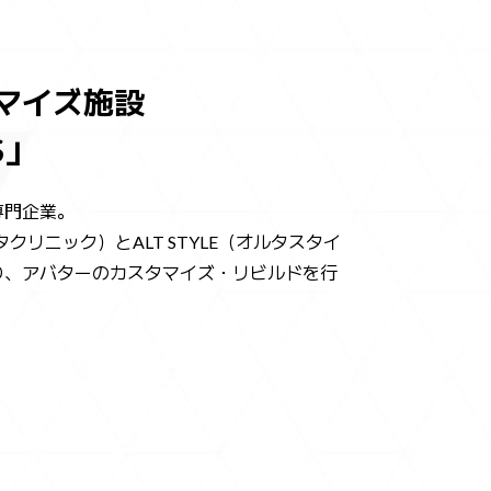
マイズ施設
S」
専門企業。
ルタクリニック）とALT STYLE（オルタスタイ
り、アバターのカスタマイズ・リビルドを行