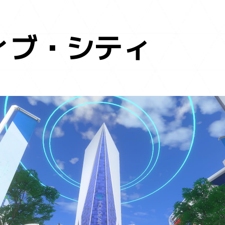
ィブ・シティ