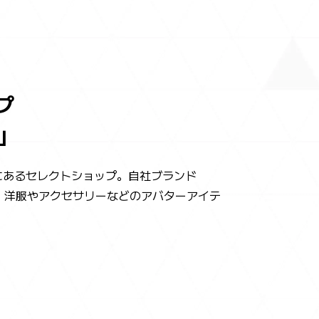
プ
E」
にあるセレクトショップ。自社ブランド
じめ、洋服やアクセサリーなどのアバターアイテ