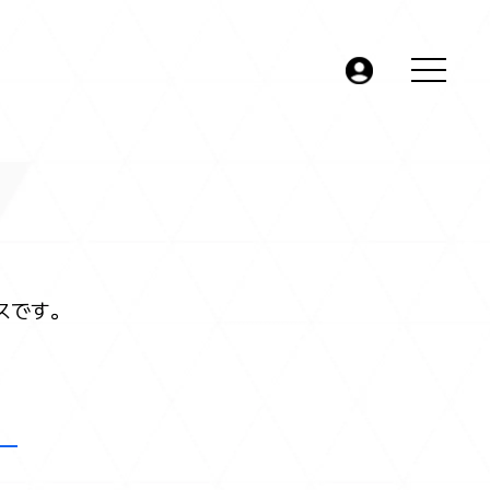
JP
EN
スです。
お問い合わせ
よくあるお問い合わせ