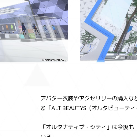
アバター衣装やアクセサリーの購入など
る「ALT BEAUTYS（オルタビュー
「オルタナティブ・シティ」は今後も
いる。