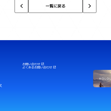
一覧に戻る
お問い合わせ
よくあるお問い合わせ
ス