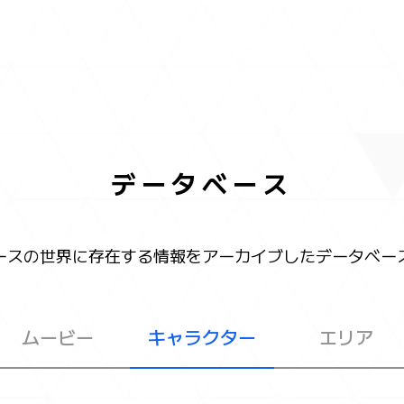
データベース
ースの世界に存在する情報をアーカイブしたデータベー
ムービー
キャラクター
エリア