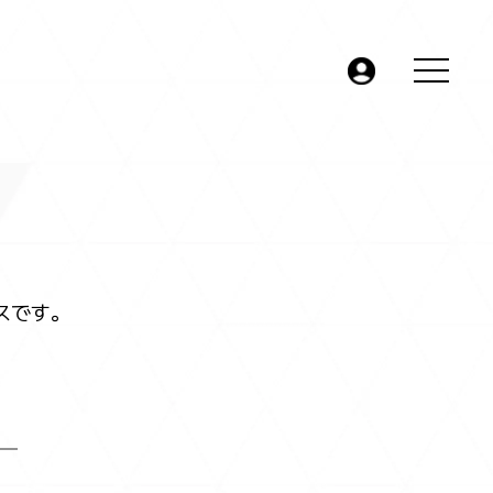
JP
EN
スです。
お問い合わせ
よくあるお問い合わせ