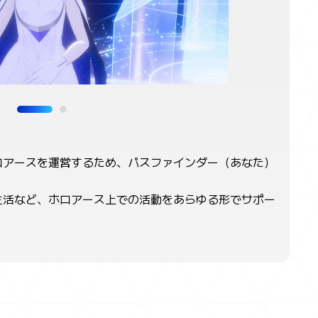
ロアースを運営するため、パスファインダー（あなた）
生活など、ホロアース上での活動をあらゆる形でサポー