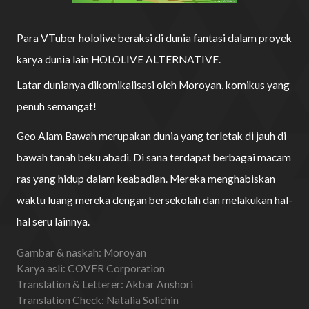
Para VTuber hololive beraksi di dunia fantasi dalam proyek
karya dunia lain HOLOLIVE ALTERNATIVE.
Latar dunianya dikomikalisasi oleh Moroyan, komikus yang
penuh semangat!
Geo Alam Bawah merupakan dunia yang terletak di jauh di
bawah tanah beku abadi. Di sana terdapat berbagai macam
ras yang hidup dalam keabadian. Mereka menghabiskan
waktu luang mereka dengan bersekolah dan melakukan hal-
hal seru lainnya.
Gambar & naskah: Moroyan
Karya asli: COVER Corporation
Translation & Letterer: Akbar Anshori
Translation Check: Natalia Solichin