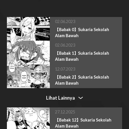
02.06.2023
【Babak 0】Sukaria Sekolah
Alam Bawah
02.06.2023
【Babak 1】Sukaria Sekolah
Alam Bawah
12.07.2023
【Babak 2】Sukaria Sekolah
Alam Bawah
Lihat Lainnya
27.12.2025
【Babak 12】Sukaria Sekolah
Alam Bawah