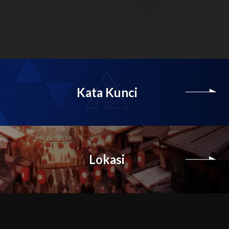
Kata Kunci
Lokasi