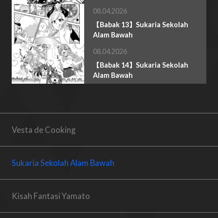
08.04.2026
【Babak 13】Sukaria Sekolah
Alam Bawah
08.04.2026
【Babak 14】Sukaria Sekolah
Alam Bawah
Vesta de Cooking
Sukaria Sekolah Alam Bawah
Kisah Fantasi Yamato