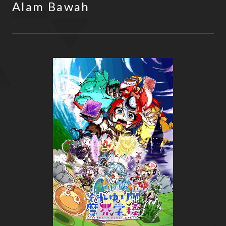
Alam Bawah