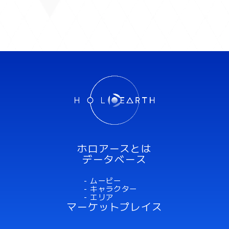
ホロアースとは
お問い合わせ
よくあるお問い合わせ
データベース
- ムービー
- キャラクター
- エリア
マーケットプレイス