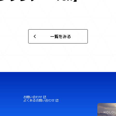
一覧をみる
お問い合わせ
よくあるお問い合わせ