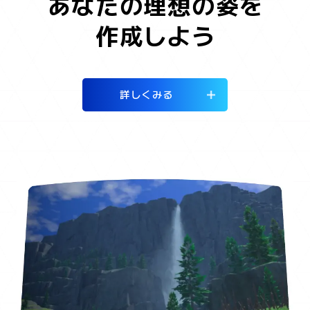
あなたの理想の姿を
作成しよう
詳しくみる