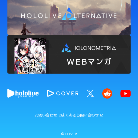
お問い合わせ
よくあるお問い合わせ
© COVER