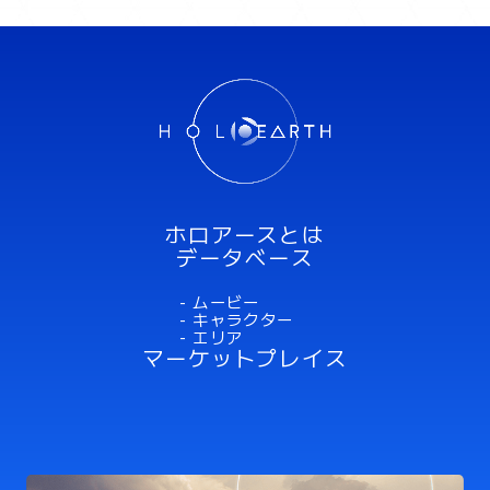
ミスラ
ホロアースとは
データベース
- ムービー
- キャラクター
- エリア
マーケットプレイス