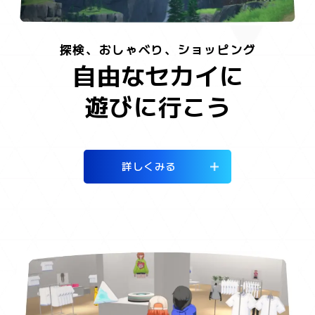
探検、おしゃべり、ショッピング
自由なセカイに
遊びに行こう
詳しくみる