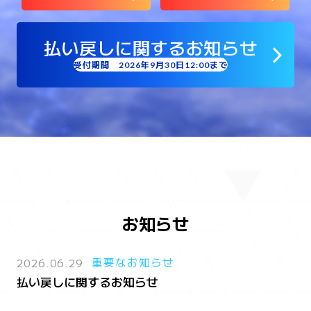
払い戻しに関するお知らせ
受付期間 2026年9月30日12:00まで
お知らせ
2026.06.29
重要なお知らせ
払い戻しに関するお知らせ