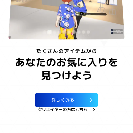
たくさんのアイテムから
あなたのお気に入りを
見つけよう
詳しくみる
クリエイターの方はこちら