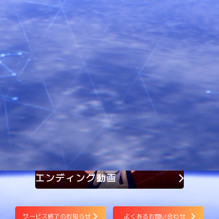
ホロアースは サービスを終了いたしました
長らくのご愛顧ありがとうございました。
お問い合わせ
よくあるお問い合わせ
エンディング動画
サービス終了のお知らせ
よくあるお問い合わせ