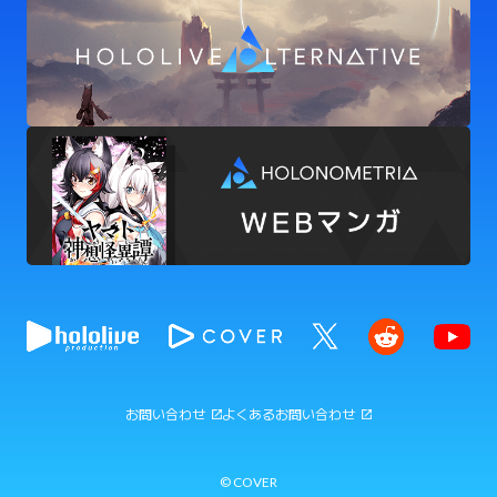
お問い合わせ
よくあるお問い合わせ
© COVER