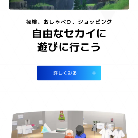
探検、おしゃべり、ショッピング
自由なセカイに
遊びに行こう
詳しくみる