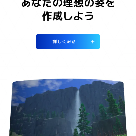
あなたの理想の姿を
作成しよう
詳しくみる