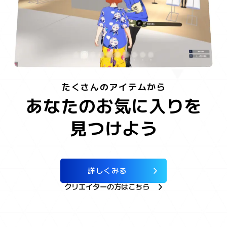
たくさんのアイテムから
あなたのお気に入りを
見つけよう
詳しくみる
クリエイターの方はこちら