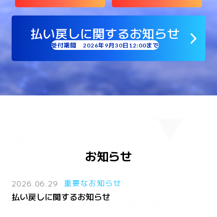
払い戻しに関するお知らせ
受付期間 2026年9月30日12:00まで
お知らせ
2026.06.29
重要なお知らせ
払い戻しに関するお知らせ