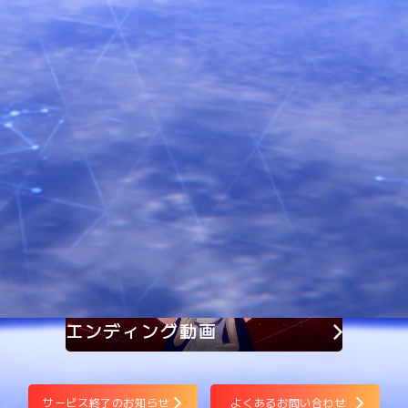
ホロアースは サービスを終了いたしました
長らくのご愛顧ありがとうございました。
お問い合わせ
よくあるお問い合わせ
エンディング動画
サービス終了のお知らせ
よくあるお問い合わせ