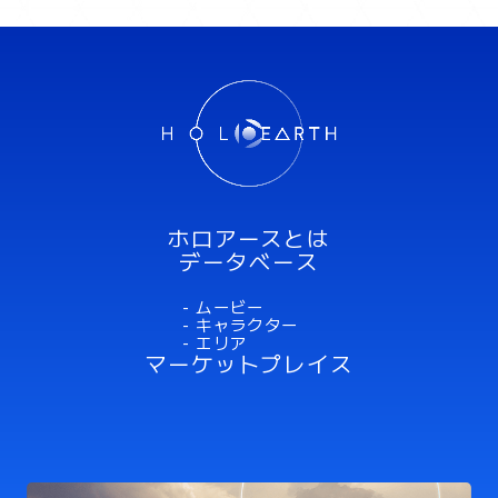
ミスラ
ホロアースとは
データベース
- ムービー
- キャラクター
- エリア
マーケットプレイス