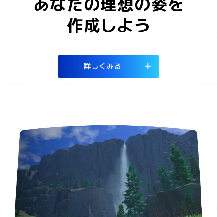
あなたの理想の姿を
作成しよう
詳しくみる