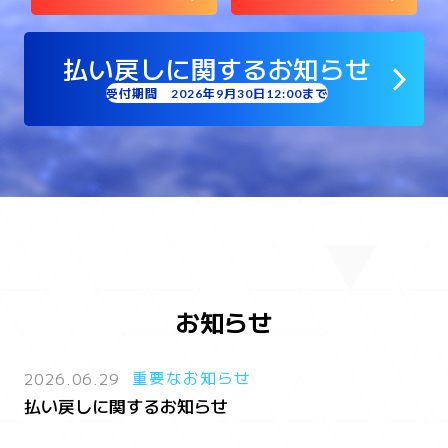
払い戻しに関するお知らせ
受付期間 2026年9月30日12:00まで
お知らせ
2026.06.29
重要なお知らせ
払い戻しに関するお知らせ