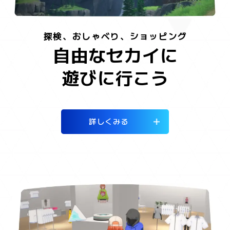
探検、おしゃべり、ショッピング
自由なセカイに
遊びに行こう
詳しくみる