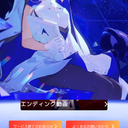
ホロアースは サービスを終了いたしました
長らくのご愛顧ありがとうございました。
お問い合わせ
よくあるお問い合わせ
エンディング動画
サービス終了のお知らせ
よくあるお問い合わせ