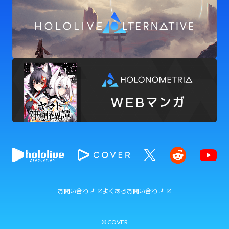
お問い合わせ
よくあるお問い合わせ
© COVER