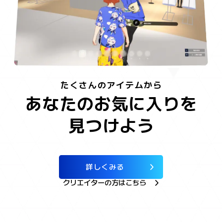
たくさんのアイテムから
あなたのお気に入りを
見つけよう
詳しくみる
クリエイターの方はこちら