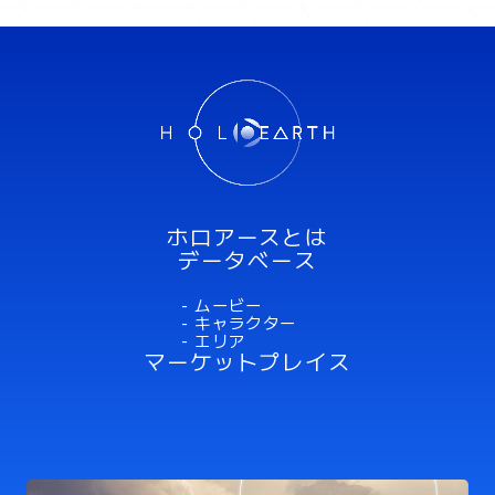
ミスラ
ホロアースとは
データベース
- ムービー
- キャラクター
- エリア
マーケットプレイス