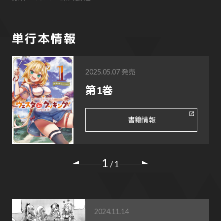
単行本情報
2025.05.07 発売
第1巻
書籍情報
1
/
1
2024.11.14