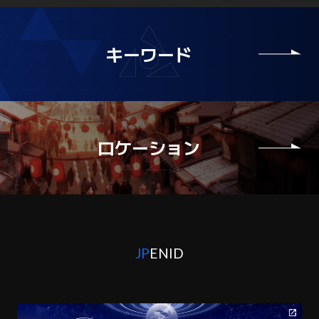
キーワード
ロケーション
JP
EN
ID