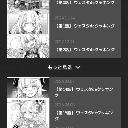
【第0話】 ウェスタdeクッキング
2024.11.14
【第1話】 ウェスタdeクッキング
2024.12.19
【第2話】 ウェスタdeクッキング
もっと見る
2026.04.07
【第14話】 ウェスタdeクッキン
グ
2026.04.08
【第15話】 ウェスタdeクッキン
グ