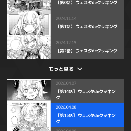
【第0話】 ウェスタdeクッキング
2024.11.14
【第1話】 ウェスタdeクッキング
2024.12.19
【第2話】 ウェスタdeクッキング
もっと見る
2026.04.07
【第14話】 ウェスタdeクッキン
グ
2026.04.08
【第15話】 ウェスタdeクッキン
グ