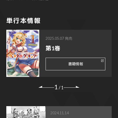
単行本情報
2025.05.07 発売
第1巻
書籍情報
1
/
1
2024.11.14