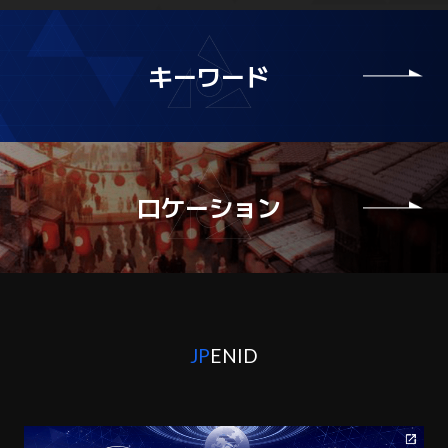
キーワード
ロケーション
JP
EN
ID