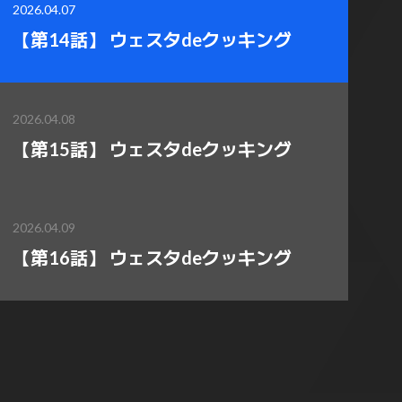
2026.04.07
【第14話】 ウェスタdeクッキング
2026.04.08
【第15話】 ウェスタdeクッキング
2026.04.09
【第16話】 ウェスタdeクッキング