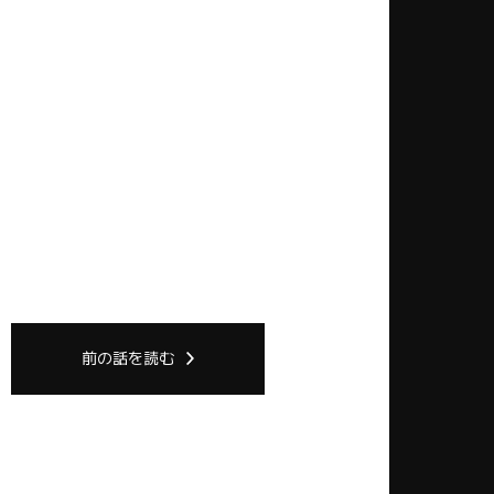
前の話を読む