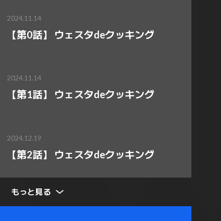
2024.11.14
【第0話】 ウェスタdeクッキング
2024.11.14
【第1話】 ウェスタdeクッキング
2024.12.19
【第2話】 ウェスタdeクッキング
もっと見る